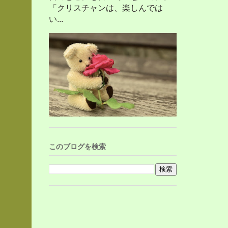
「クリスチャンは、楽しんでは
い...
このブログを検索