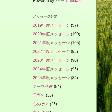
Powered by
Translate
メッセージ分類
2019年度メッセージ
(57)
2020年度メッセージ
(109)
2021年度メッセージ
(105)
2022年度メッセージ
(95)
2023年度メッセージ
(90)
2024年度メッセージ
(96)
2025年度メッセージ
(84)
テーマ説教
(84)
子育て
(38)
心のケア
(25)