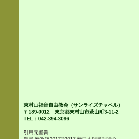
東村山福音自由教会（サンライズチャペル）
〒189-0012 東京都東村山市萩山町3-11-2
TEL：042-394-3096
引用元聖書