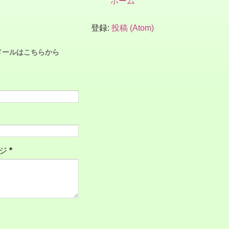
ホーム
登録:
投稿 (Atom)
メールはこちらから
ージ
*