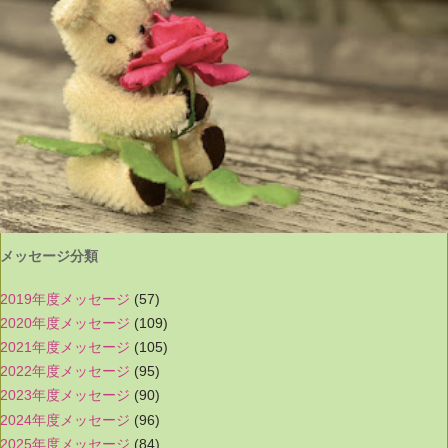
メッセージ分類
2019年度メッセージ
(57)
2020年度メッセージ
(109)
2021年度メッセージ
(105)
2022年度メッセージ
(95)
2023年度メッセージ
(90)
2024年度メッセージ
(96)
2025年度メッセージ
(84)