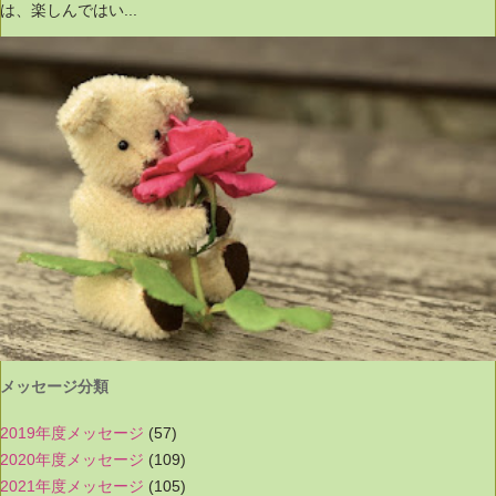
は、楽しんではい...
メッセージ分類
2019年度メッセージ
(57)
2020年度メッセージ
(109)
2021年度メッセージ
(105)