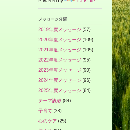
Powered by
Translate
メッセージ分類
2019年度メッセージ
(57)
2020年度メッセージ
(109)
2021年度メッセージ
(105)
2022年度メッセージ
(95)
2023年度メッセージ
(90)
2024年度メッセージ
(96)
2025年度メッセージ
(84)
テーマ説教
(84)
子育て
(38)
心のケア
(25)