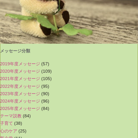
メッセージ分類
2019年度メッセージ
(57)
2020年度メッセージ
(109)
2021年度メッセージ
(105)
2022年度メッセージ
(95)
2023年度メッセージ
(90)
2024年度メッセージ
(96)
2025年度メッセージ
(84)
テーマ説教
(84)
子育て
(38)
心のケア
(25)