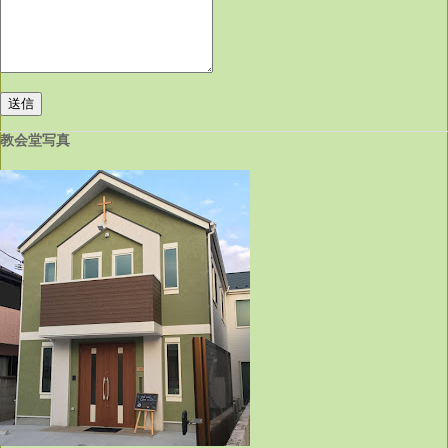
教会堂写真