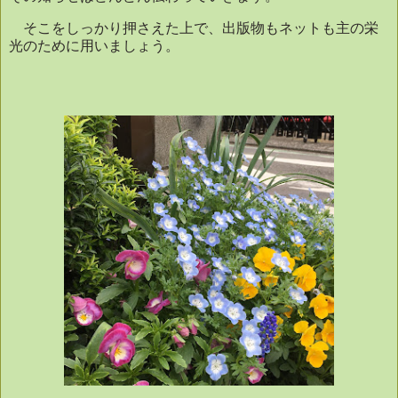
そこをしっかり押さえた上で、出版物もネットも主の栄
光のために用いましょう。