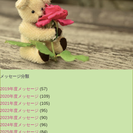
メッセージ分類
2019年度メッセージ
(57)
2020年度メッセージ
(109)
2021年度メッセージ
(105)
2022年度メッセージ
(95)
2023年度メッセージ
(90)
2024年度メッセージ
(96)
2025年度メッセージ
(84)