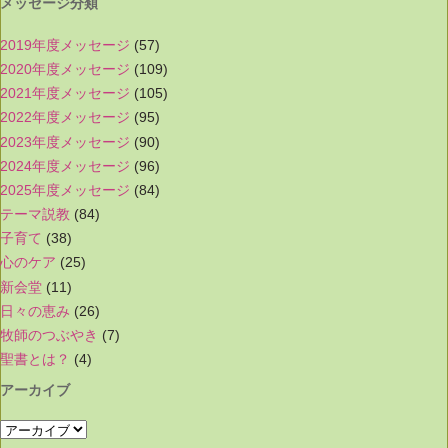
メッセージ分類
2019年度メッセージ
(57)
2020年度メッセージ
(109)
2021年度メッセージ
(105)
2022年度メッセージ
(95)
2023年度メッセージ
(90)
2024年度メッセージ
(96)
2025年度メッセージ
(84)
テーマ説教
(84)
子育て
(38)
心のケア
(25)
新会堂
(11)
日々の恵み
(26)
牧師のつぶやき
(7)
聖書とは？
(4)
アーカイブ