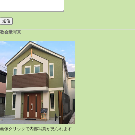
教会堂写真
画像クリックで内部写真が見られます